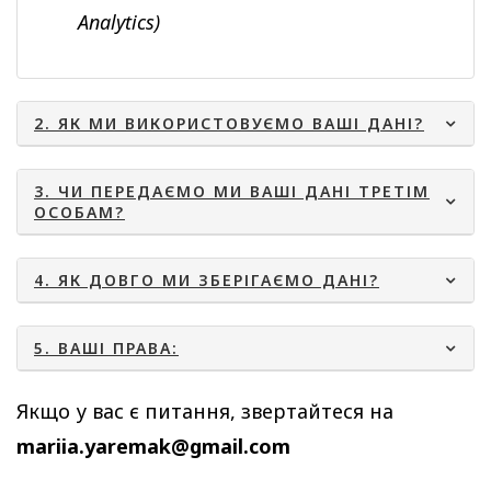
Analytics)
2. ЯК МИ ВИКОРИСТОВУЄМО ВАШІ ДАНІ?
3. ЧИ ПЕРЕДАЄМО МИ ВАШІ ДАНІ ТРЕТІМ
ОСОБАМ?
4. ЯК ДОВГО МИ ЗБЕРІГАЄМО ДАНІ?
5. ВАШІ ПРАВА:
Якщо у вас є питання, звертайтеся на
mariia.yaremak@gmail.com