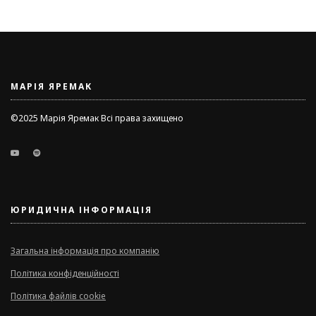
МАРІЯ ЯРЕМАК
©2025 Марія Яремак Всі права захищено
ЮРИДИЧНА ІНФОРМАЦІЯ
Загальна інформація про компанію
Політика конфіденційності
Політика файлів cookie