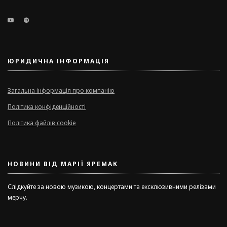
ЮРИДИЧНА ІНФОРМАЦІЯ
Загальна інформація про компанію
Політика конфіденційності
Політика файлів cookie
НОВИНИ ВІД МАРІЇ ЯРЕМАК
Слідкуйте за новою музикою, концертами та ексклюзивними релізами
мерчу.